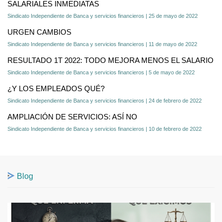
SALARIALES INMEDIATAS
Sindicato Independiente de Banca y servicios financieros | 25 de mayo de 2022
URGEN CAMBIOS
Sindicato Independiente de Banca y servicios financieros | 11 de mayo de 2022
RESULTADO 1T 2022: TODO MEJORA MENOS EL SALARIO
Sindicato Independiente de Banca y servicios financieros | 5 de mayo de 2022
¿Y LOS EMPLEADOS QUÉ?
Sindicato Independiente de Banca y servicios financieros | 24 de febrero de 2022
AMPLIACIÓN DE SERVICIOS: ASÍ NO
Sindicato Independiente de Banca y servicios financieros | 10 de febrero de 2022
Blog