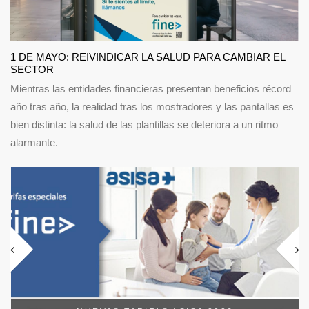
1 DE MAYO: REIVINDICAR LA SALUD PARA CAMBIAR EL
SECTOR
Mientras las entidades financieras presentan beneficios récord
año tras año, la realidad tras los mostradores y las pantallas es
bien distinta: la salud de las plantillas se deteriora a un ritmo
alarmante.
R