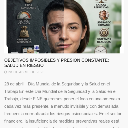
OBJETIVOS IMPOSIBLES Y PRESIÓN CONSTANTE:
SALUD EN RIESGO
28 DE ABRIL DE 2026
28 de abril – Día Mundial de la Seguridad y la Salud en el
Trabajo En este Día Mundial de la Seguridad y la Salud en el
Trabajo, desde FINE queremos poner el foco en una amenaza
cada vez más presente, a menudo invisible y con demasiada
frecuencia normalizada: los riesgos psicosociales. En el sector
financiero, la insuficiencia de medidas preventivas reales está