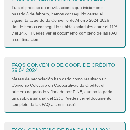
Tras el proceso de movilizaciones que iniciamos el
pasado 8 de febrero, hemos conseguido cerrar el
siguiente acuerdo de Convenio de Ahorro 2024-2026
donde hemos conseguido subidas salariales entre el 11%
y el 14% . Puedes ver el documento completo de las FAQ
a continuación.
FAQS CONVENIO DE COOP. DE CRÉDITO
29 04 2024
Meses de negociación han dado como resultado un
Convenio Colectivo en Cooperativas de Crédito, el
primero negociado y firmado por FINE, que ha logrado
una subida salarial del 12%. Puedes ver el documento
completo de las FAQ a continuación.