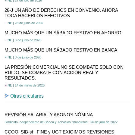
FINE | 27 de julio de 2026
28-J UN AÑO DE DERECHOS EN CONVENIO. AHORA
TOCA HACERLOS EFECTIVOS
FINE | 28 de junio de 2026
MUCHO MÁS QUE UN SÁBADO FESTIVO EN AHORRO
FINE | 3 de junio de 2026
MUCHO MÁS QUE UN SÁBADO FESTIVO EN BANCA
FINE | 3 de junio de 2026
LA PRESIÓN COMERCIAL NO SE COMBATE SOLO CON
RUIDO. SE COMBATE CON ACCIÓN REAL Y
RESULTADOS.
FINE | 14 de mayo de 2026
Otras circulares
REVISIÓN SALARIAL Y ABONOS NÓMINA
Sindicato Independiente de Banca y servicios financieros | 26 de julio de 2022
CCOO, SIB-sf . FINE y UGT EXIGIMOS REVISIONES