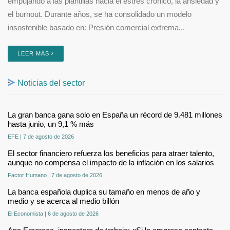
empujando a las plantillas hacia el estrés crónico, la ansiedad y
el burnout. Durante años, se ha consolidado un modelo
insostenible basado en: Presión comercial extrema...
LEER MÁS
Noticias del sector
La gran banca gana solo en España un récord de 9.481 millones
hasta junio, un 9,1 % más
EFE | 7 de agosto de 2026
El sector financiero refuerza los beneficios para atraer talento,
aunque no compensa el impacto de la inflación en los salarios
Factor Humano | 7 de agosto de 2026
La banca española duplica su tamaño en menos de año y
medio y se acerca al medio billón
El Economista | 6 de agosto de 2026